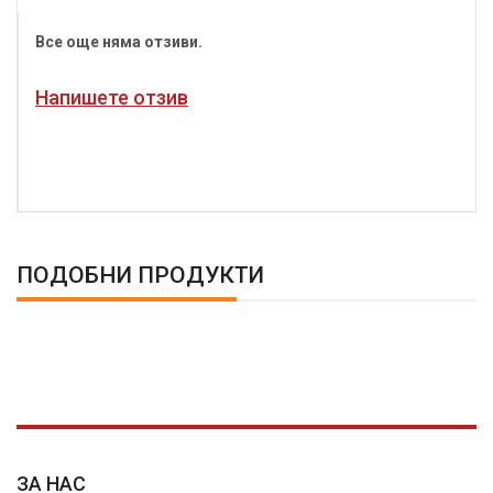
Все още няма отзиви.
Напишете отзив
ПОДОБНИ ПРОДУКТИ
ЗА НАС