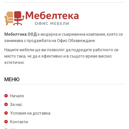
Мебелтека ООД
е модерна и съвременна компания, която се
занимава с продажбата на Офис Обзавеждане.
Нашите мебели ще ви позволят да подредите работното си
място така, че да е ефективно и в същото време високо
естетично.
МЕНЮ
Начало
За нас
Условия на доставка
Контакти