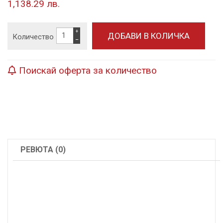
1,138.29 лв.
+
Количество
−
Поискай оферта за количество
РЕВЮТА (0)