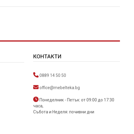
КОНТАКТИ
0889 14 50 50
office@mebelteka.bg
Понеделник - Петък: от 09:00 до 17:30
часа,
Събота и Неделя: почивни дни