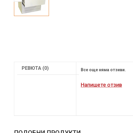
РЕВЮТА (0)
Все още няма отзиви.
Напишете отзив
ПОДОБНИ ПРОДУКТИ