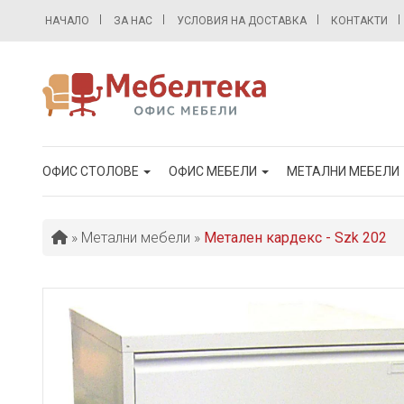
НАЧАЛО
ЗА НАС
УСЛОВИЯ НА ДОСТАВКА
КОНТАКТИ
ОФИС СТОЛОВЕ
ОФИС МЕБЕЛИ
МЕТАЛНИ МЕБЕЛИ
»
Метални мебели
»
Метален кардекс - Szk 202