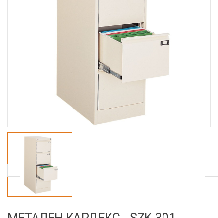
МЕТАЛЕН КАРДЕКС - SZK 301