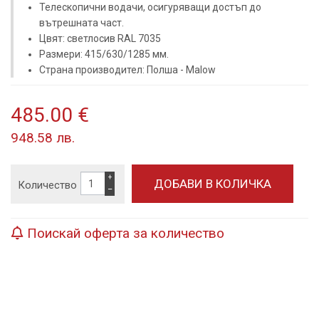
Телескопични водачи, осигуряващи достъп до
вътрешната част.
Цвят: светлосив RAL 7035
Размери: 415/630/1285 мм.
Страна производител: Полша - Malow
485.00 €
948.58 лв.
+
Количество
−
Поискай оферта за количество