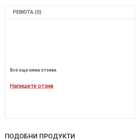
РЕВЮТА (0)
Все още няма отзиви.
Напишете отзив
ПОДОБНИ ПРОДУКТИ