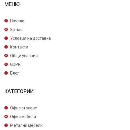
МЕНЮ
Начало
За нас
Условия на доставка
Контакти
Общи условия
GDPR
Блог
КАТЕГОРИИ
Офис столове
Офис мебели
Метални мебели