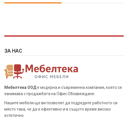
ЗА НАС
Мебелтека ООД
е модерна и съвременна компания, която се
занимава с продажбата на Офис Обзавеждане.
Нашите мебели ще ви позволят да подредите работното си
място така, че да е ефективно и в същото време високо
естетично.