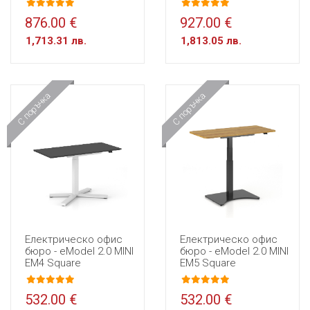
876.00 €
927.00 €
1,713.31 лв.
1,813.05 лв.
С поръчка
С поръчка
Електрическо офис
Електрическо офис
бюро - eModel 2.0 MINI
бюро - eModel 2.0 MINI
EM4 Square
EM5 Square
532.00 €
532.00 €