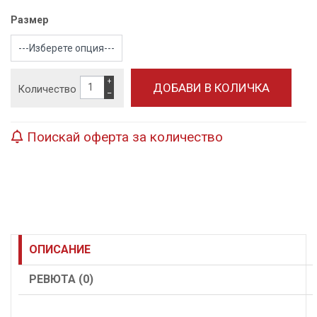
Размер
+
Количество
−
Поискай оферта за количество
ОПИСАНИЕ
РЕВЮТА (0)