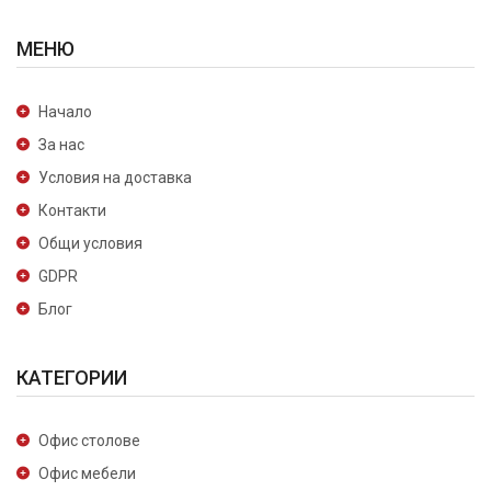
МЕНЮ
Начало
За нас
Условия на доставка
Контакти
Общи условия
GDPR
Блог
КАТЕГОРИИ
Офис столове
Офис мебели