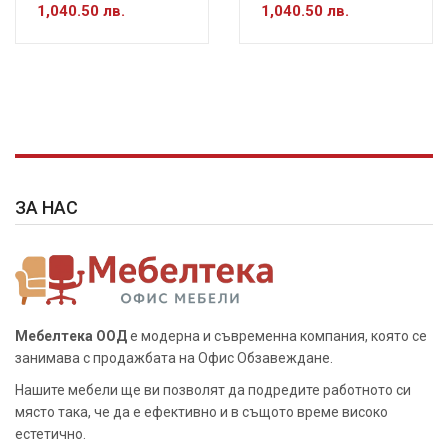
1,040.50 лв.
1,040.50 лв.
ЗА НАС
Мебелтека ООД
е модерна и съвременна компания, която се
занимава с продажбата на Офис Обзавеждане.
Нашите мебели ще ви позволят да подредите работното си
място така, че да е ефективно и в същото време високо
естетично.