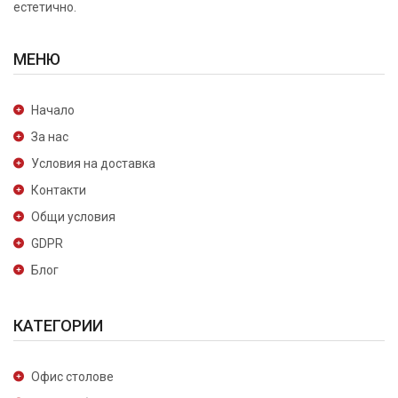
естетично.
МЕНЮ
Начало
За нас
Условия на доставка
Контакти
Общи условия
GDPR
Блог
КАТЕГОРИИ
Офис столове