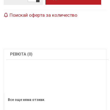
Поискай оферта за количество
РЕВЮТА (0)
Все още няма отзиви.