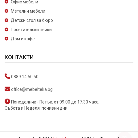
Офис мебели
Метални мебели
Детски стол за бюро
Посетителски пейки
Дом и кафе
КОНТАКТИ
0889 14 50 50
office@mebelteka.bg
Понеделник - Петък: от 09:00 до 17:30 часа,
Събота и Неделя: почивни дни