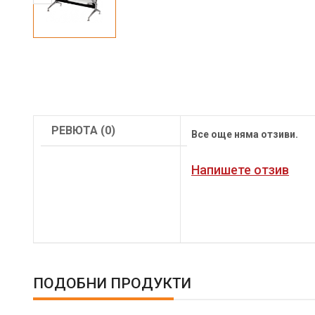
РЕВЮТА (0)
Все още няма отзиви.
Напишете отзив
ПОДОБНИ ПРОДУКТИ