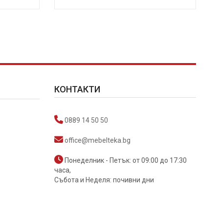
КОНТАКТИ
0889 14 50 50
office@mebelteka.bg
Понеделник - Петък: от 09:00 до 17:30
часа,
Събота и Неделя: почивни дни