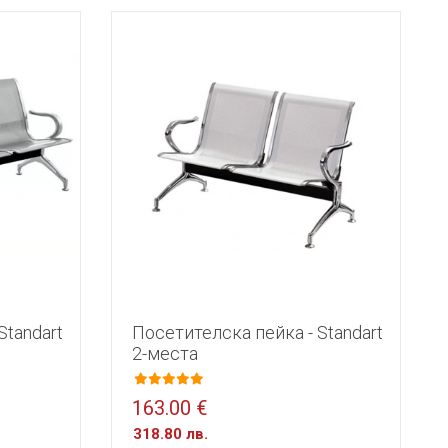
Standart
Посетителска пейка - Standart
2-места
163.00 €
318.80 лв.