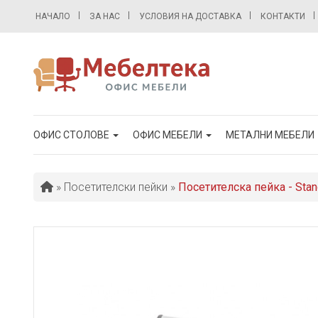
НАЧАЛО
ЗА НАС
УСЛОВИЯ НА ДОСТАВКА
КОНТАКТИ
ОФИС СТОЛОВЕ
ОФИС МЕБЕЛИ
МЕТАЛНИ МЕБЕЛИ
»
Посетителски пейки
»
Посетителска пейка - Stan