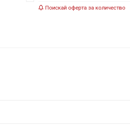
Поискай оферта за количество